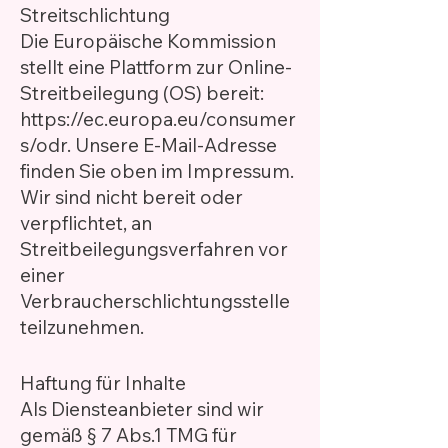
Streitschlichtung
Die Europäische Kommission
stellt eine Plattform zur Online-
Streitbeilegung (OS) bereit:
https://ec.europa.eu/consumer
s/odr.
Unsere E-Mail-Adresse
finden Sie oben im Impressum.
Wir sind nicht bereit oder
verpflichtet, an
Streitbeilegungsverfahren vor
einer
Verbraucherschlichtungsstelle
teilzunehmen.
Haftung für Inhalte
Als Diensteanbieter sind wir
gemäß § 7 Abs.1 TMG für