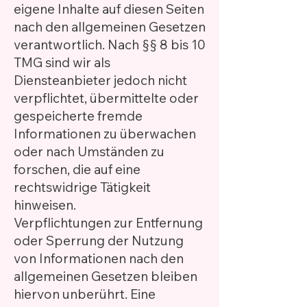
eigene Inhalte auf diesen Seiten
nach den allgemeinen Gesetzen
verantwortlich. Nach §§ 8 bis 10
TMG sind wir als
Diensteanbieter jedoch nicht
verpflichtet, übermittelte oder
gespeicherte fremde
Informationen zu überwachen
oder nach Umständen zu
forschen, die auf eine
rechtswidrige Tätigkeit
hinweisen.
Verpflichtungen zur Entfernung
oder Sperrung der Nutzung
von Informationen nach den
allgemeinen Gesetzen bleiben
hiervon unberührt. Eine