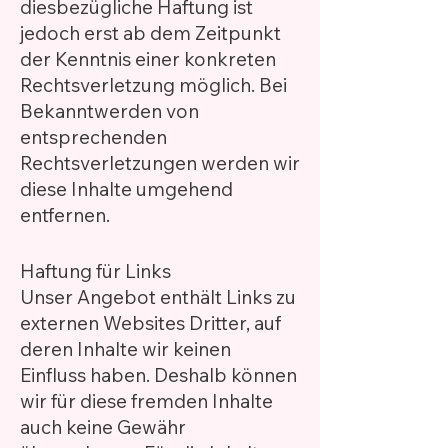
diesbezügliche Haftung ist
jedoch erst ab dem Zeitpunkt
der Kenntnis einer konkreten
Rechtsverletzung möglich. Bei
Bekanntwerden von
entsprechenden
Rechtsverletzungen werden wir
diese Inhalte umgehend
entfernen.
Haftung für Links
Unser Angebot enthält Links zu
externen Websites Dritter, auf
deren Inhalte wir keinen
Einfluss haben. Deshalb können
wir für diese fremden Inhalte
auch keine Gewähr