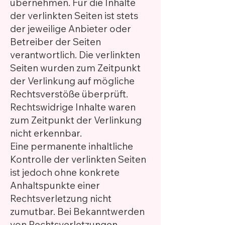
übernehmen. Für die Inhalte
der verlinkten Seiten ist stets
der jeweilige Anbieter oder
Betreiber der Seiten
verantwortlich. Die verlinkten
Seiten wurden zum Zeitpunkt
der Verlinkung auf mögliche
Rechtsverstöße überprüft.
Rechtswidrige Inhalte waren
zum Zeitpunkt der Verlinkung
nicht erkennbar.
Eine permanente inhaltliche
Kontrolle der verlinkten Seiten
ist jedoch ohne konkrete
Anhaltspunkte einer
Rechtsverletzung nicht
zumutbar. Bei Bekanntwerden
von Rechtsverletzungen